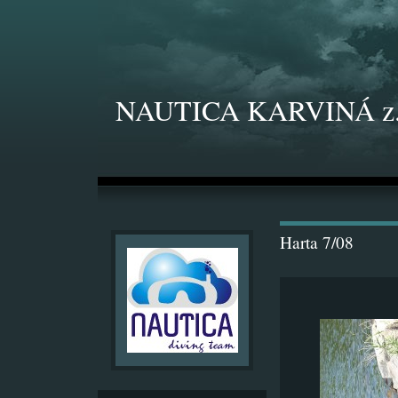
NAUTICA KARVINÁ z.
Harta 7/08