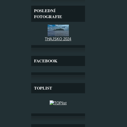
POSLEDNÍ
FOTOGRAFIE
THAJSKO 2024
FACEBOOK
TOPLIST