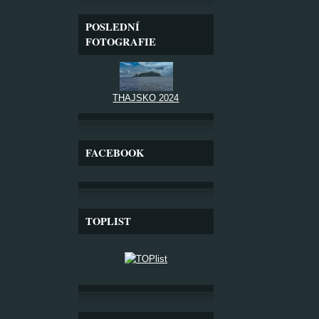
POSLEDNÍ
FOTOGRAFIE
THAJSKO 2024
FACEBOOK
TOPLIST