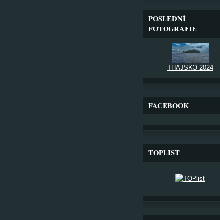
POSLEDNÍ
FOTOGRAFIE
THAJSKO 2024
FACEBOOK
TOPLIST