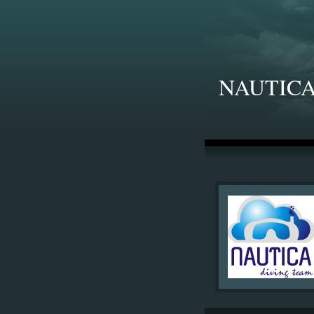
NAUTICA