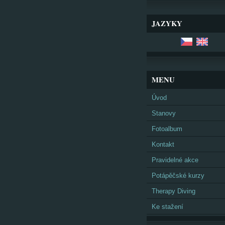
JAZYKY
MENU
Úvod
Stanovy
Fotoalbum
Kontakt
Pravidelné akce
Potápěčské kurzy
Therapy Diving
Ke stažení