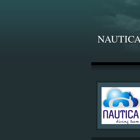
NAUTICA