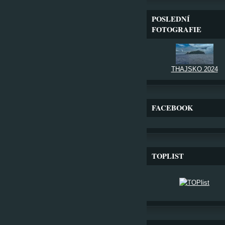
POSLEDNÍ
FOTOGRAFIE
THAJSKO 2024
FACEBOOK
TOPLIST