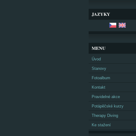
JAZYKY
MENU
Úvod
Stanovy
Fotoalbum
Kontakt
Pravidelné akce
Potápěčské kurzy
Therapy Diving
Ke stažení