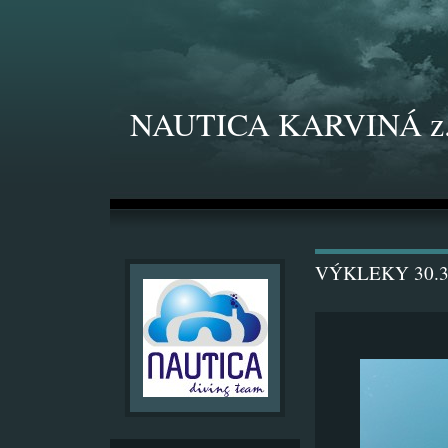
NAUTICA KARVINÁ z.
VÝKLEKY 30.3