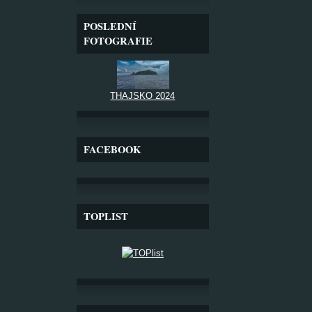
POSLEDNÍ
FOTOGRAFIE
THAJSKO 2024
FACEBOOK
TOPLIST