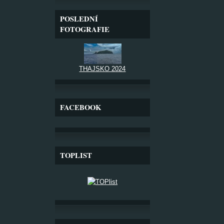
POSLEDNÍ
FOTOGRAFIE
THAJSKO 2024
FACEBOOK
TOPLIST