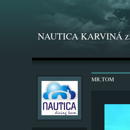
NAUTICA KARVINÁ z.
MR.TOM