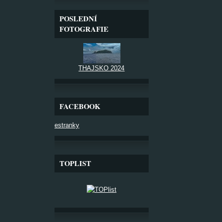
POSLEDNÍ
FOTOGRAFIE
THAJSKO 2024
FACEBOOK
estranky
TOPLIST