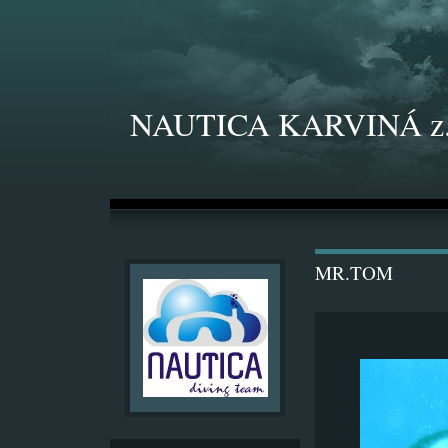
NAUTICA KARVINÁ z.
MR.TOM