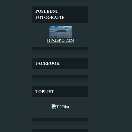
POSLEDNÍ
FOTOGRAFIE
THAJSKO 2024
FACEBOOK
TOPLIST