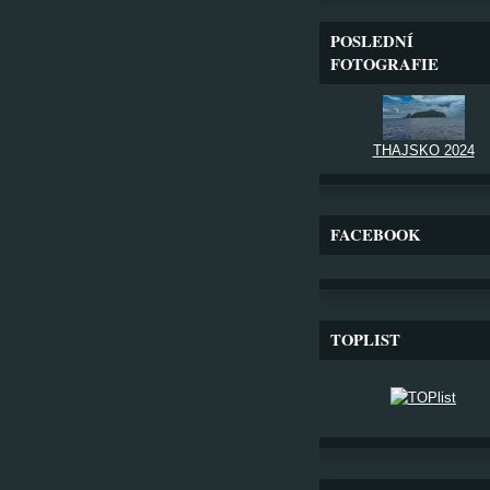
POSLEDNÍ
FOTOGRAFIE
THAJSKO 2024
FACEBOOK
TOPLIST