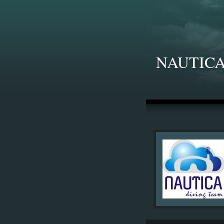
NAUTICA