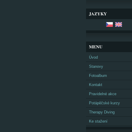
JAZYKY
MENU
Úvod
Stanovy
Fotoalbum
Kontakt
Pravidelné akce
Potápěčské kurzy
Therapy Diving
Ke stažení