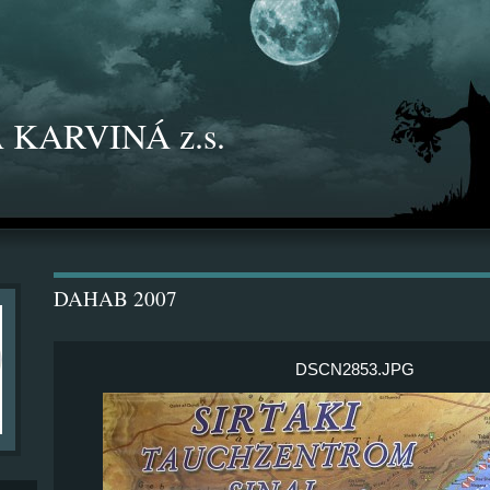
 KARVINÁ z.s.
DAHAB 2007
DSCN2853.JPG