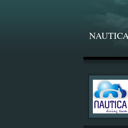
NAUTICA