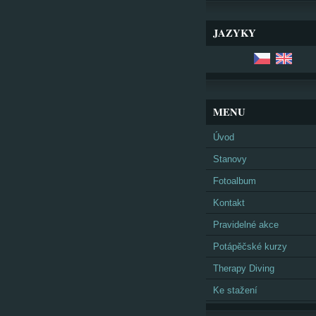
JAZYKY
MENU
Úvod
Stanovy
Fotoalbum
Kontakt
Pravidelné akce
Potápěčské kurzy
Therapy Diving
Ke stažení