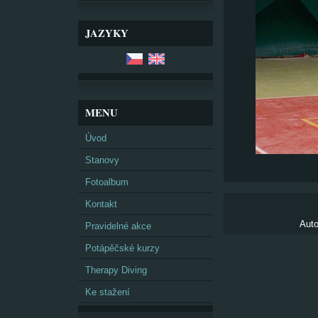
JAZYKY
MENU
Úvod
Stanovy
Fotoalbum
Kontakt
Auto
Pravidelné akce
Potápěčské kurzy
Therapy Diving
Ke stažení