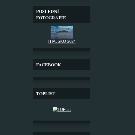
POSLEDNÍ
FOTOGRAFIE
THAJSKO 2024
FACEBOOK
TOPLIST