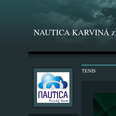
NAUTICA KARVINÁ z.
TENIS