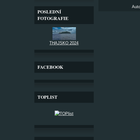
Auto
POSLEDNÍ
FOTOGRAFIE
THAJSKO 2024
FACEBOOK
TOPLIST