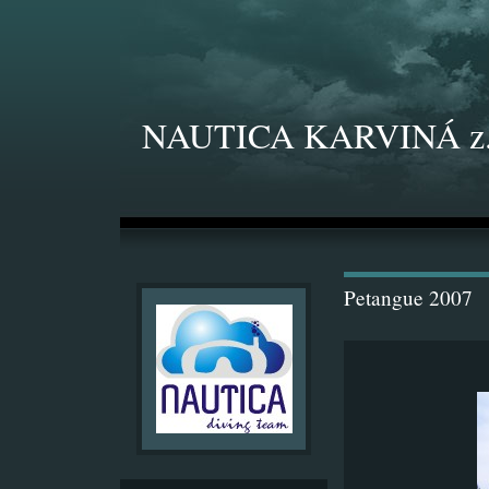
NAUTICA KARVINÁ z.
Petangue 2007