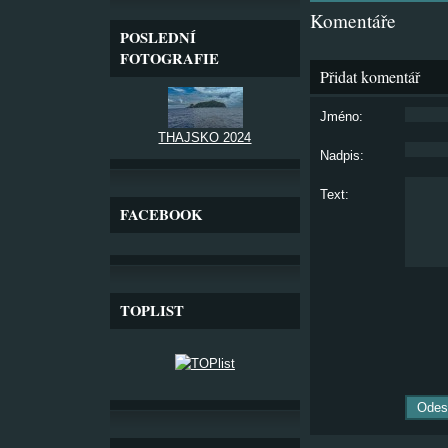
Komentáře
POSLEDNÍ
FOTOGRAFIE
Přidat komentář
Jméno:
THAJSKO 2024
Nadpis:
Text:
FACEBOOK
TOPLIST