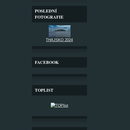
POSLEDNÍ
FOTOGRAFIE
THAJSKO 2024
FACEBOOK
TOPLIST