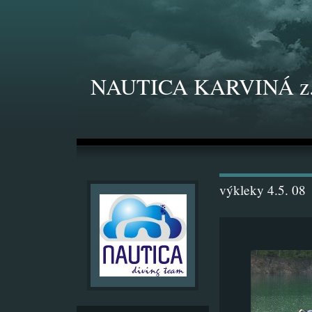
NAUTICA KARVINÁ z.
výkleky 4.5. 08