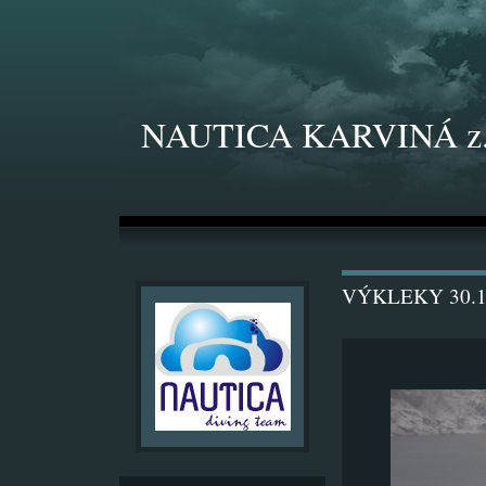
NAUTICA KARVINÁ z.
VÝKLEKY 30.1