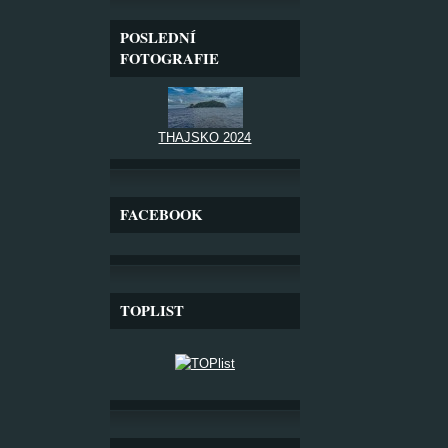
POSLEDNÍ
FOTOGRAFIE
THAJSKO 2024
FACEBOOK
TOPLIST