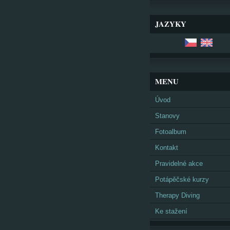
JAZYKY
MENU
Úvod
Stanovy
Fotoalbum
Kontakt
Pravidelné akce
Potápěčské kurzy
Therapy Diving
Ke stažení