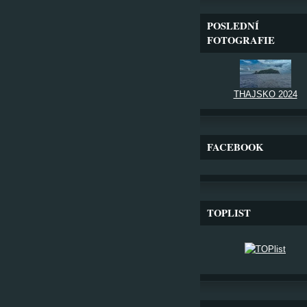
POSLEDNÍ
FOTOGRAFIE
THAJSKO 2024
FACEBOOK
TOPLIST