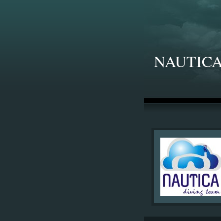
NAUTICA