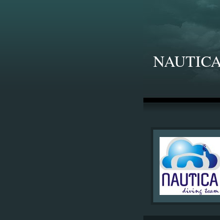
NAUTICA