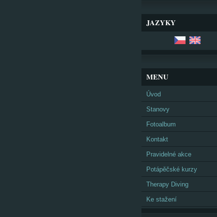
JAZYKY
MENU
Úvod
Stanovy
Fotoalbum
Kontakt
Pravidelné akce
Potápěčské kurzy
Therapy Diving
Ke stažení