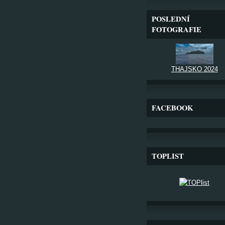
POSLEDNÍ
FOTOGRAFIE
THAJSKO 2024
FACEBOOK
TOPLIST