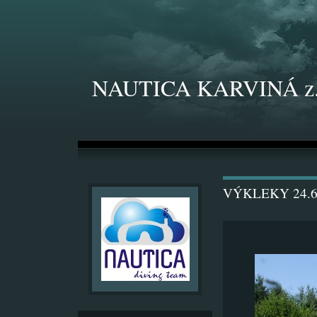
NAUTICA KARVINÁ z.
VÝKLEKY 24.6