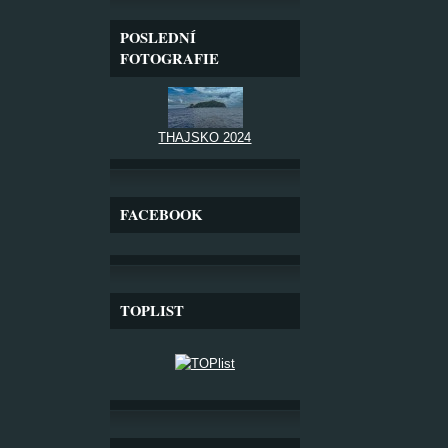
POSLEDNÍ
FOTOGRAFIE
THAJSKO 2024
FACEBOOK
TOPLIST