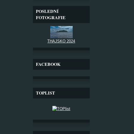
POSLEDNÍ
FOTOGRAFIE
THAJSKO 2024
FACEBOOK
TOPLIST