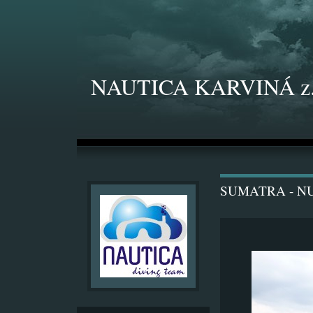
NAUTICA KARVINÁ z.
SUMATRA - N