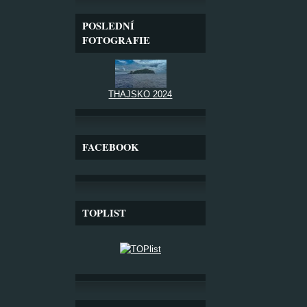
POSLEDNÍ
FOTOGRAFIE
THAJSKO 2024
FACEBOOK
TOPLIST