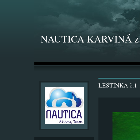
NAUTICA KARVINÁ z.
LEŠTINKA č.1