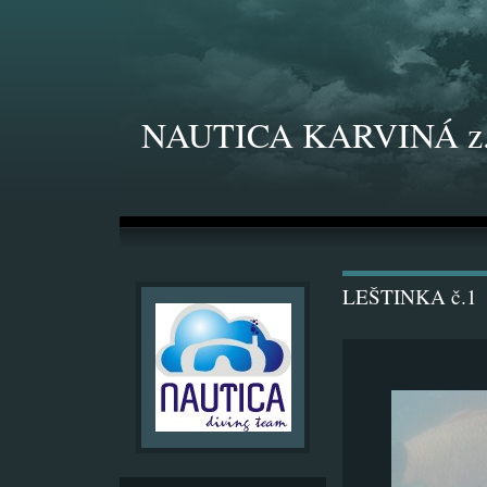
NAUTICA KARVINÁ z.
LEŠTINKA č.1