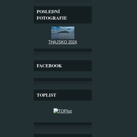
POSLEDNÍ
FOTOGRAFIE
THAJSKO 2024
FACEBOOK
TOPLIST