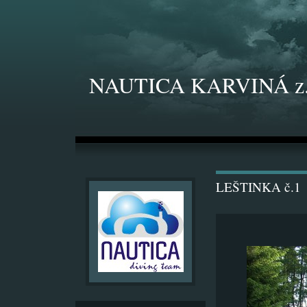
NAUTICA KARVINÁ z.
LEŠTINKA č.1