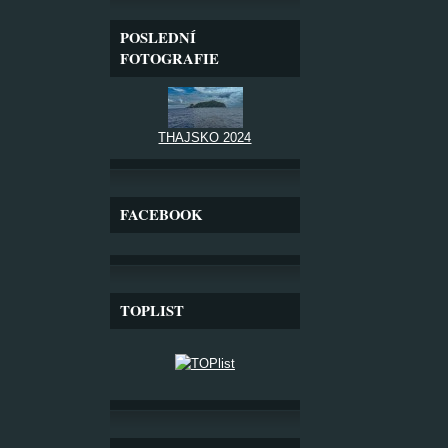
POSLEDNÍ
FOTOGRAFIE
THAJSKO 2024
FACEBOOK
TOPLIST