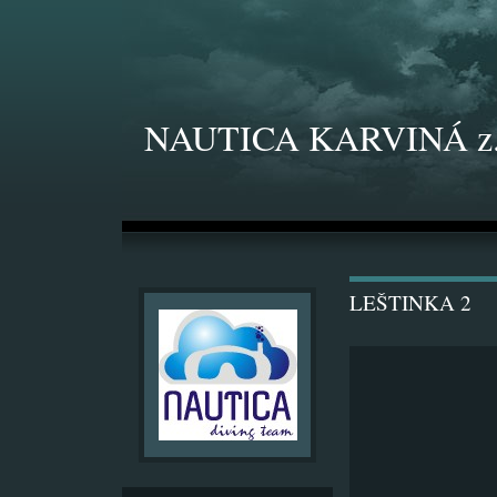
NAUTICA KARVINÁ z.
LEŠTINKA 2