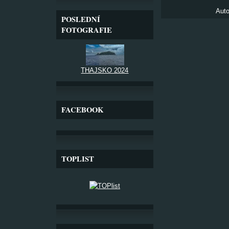
Auto
POSLEDNÍ
FOTOGRAFIE
THAJSKO 2024
FACEBOOK
TOPLIST