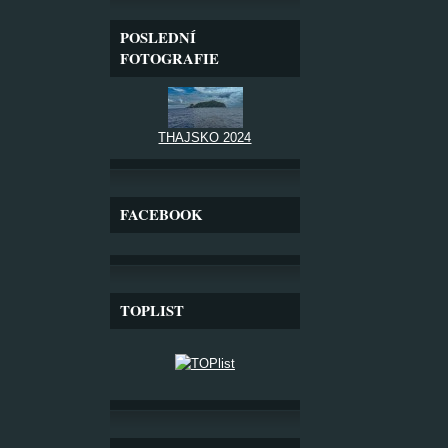
POSLEDNÍ
FOTOGRAFIE
THAJSKO 2024
FACEBOOK
TOPLIST