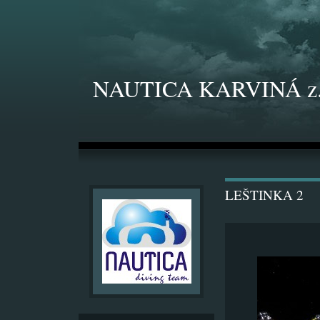
NAUTICA KARVINÁ z.
LEŠTINKA 2