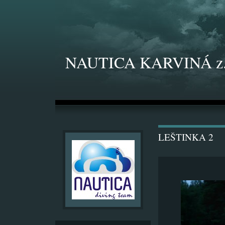
NAUTICA KARVINÁ z.
LEŠTINKA 2