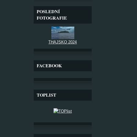
POSLEDNÍ
FOTOGRAFIE
THAJSKO 2024
FACEBOOK
TOPLIST