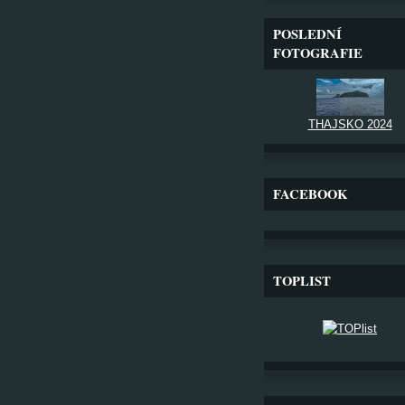
POSLEDNÍ
FOTOGRAFIE
THAJSKO 2024
FACEBOOK
TOPLIST