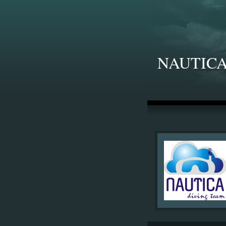
NAUTICA