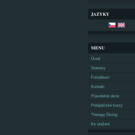
JAZYKY
MENU
Úvod
Stanovy
Fotoalbum
Kontakt
Pravidelné akce
Potápěčské kurzy
Therapy Diving
Ke stažení