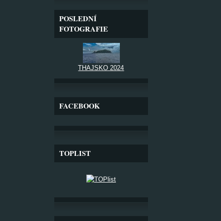
POSLEDNÍ
FOTOGRAFIE
THAJSKO 2024
FACEBOOK
TOPLIST