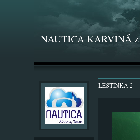
NAUTICA KARVINÁ z.
LEŠTINKA 2