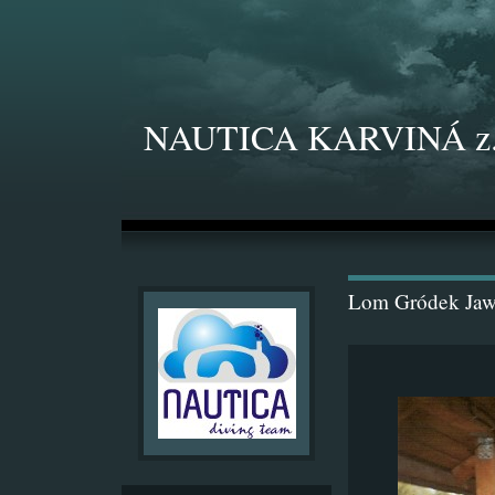
NAUTICA KARVINÁ z.
Lom Gródek Jaw