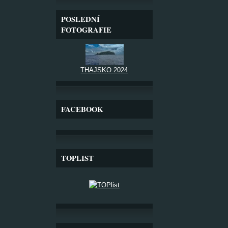
POSLEDNÍ
FOTOGRAFIE
THAJSKO 2024
FACEBOOK
TOPLIST