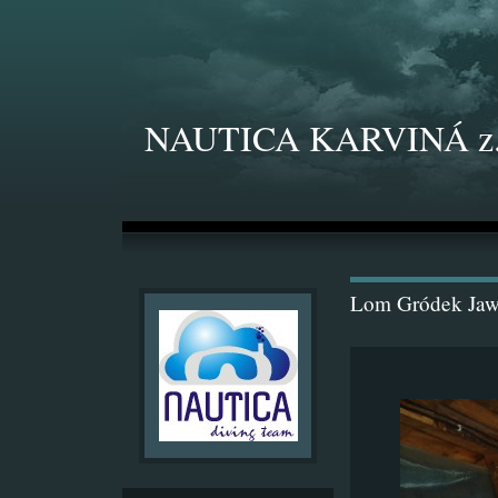
NAUTICA KARVINÁ z.
Lom Gródek Jaw