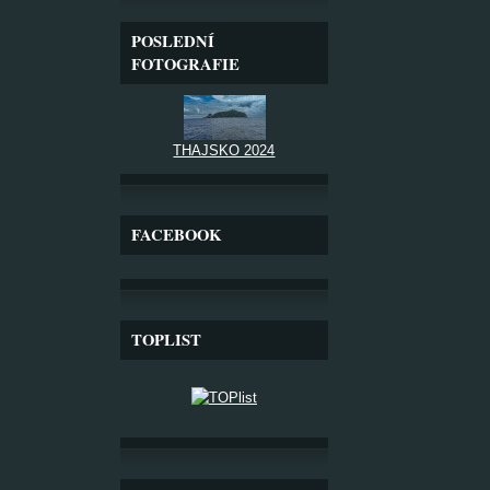
POSLEDNÍ
FOTOGRAFIE
THAJSKO 2024
FACEBOOK
TOPLIST