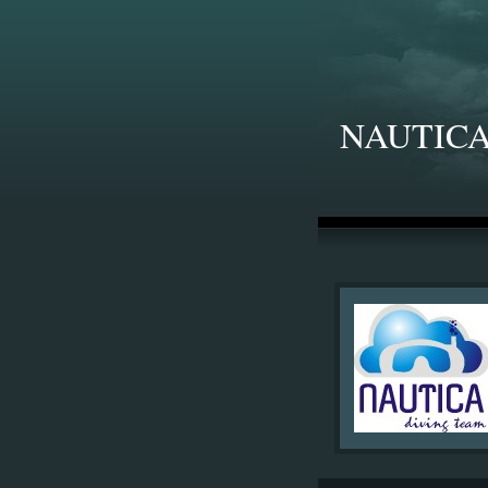
NAUTICA