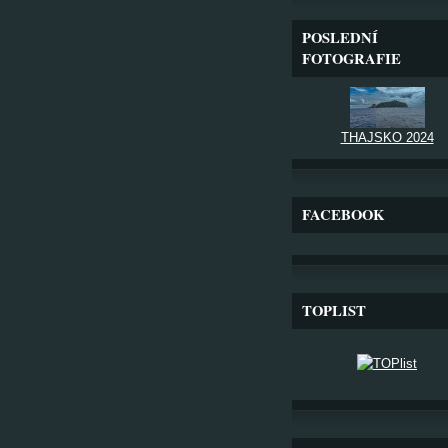
POSLEDNÍ
FOTOGRAFIE
THAJSKO 2024
FACEBOOK
TOPLIST