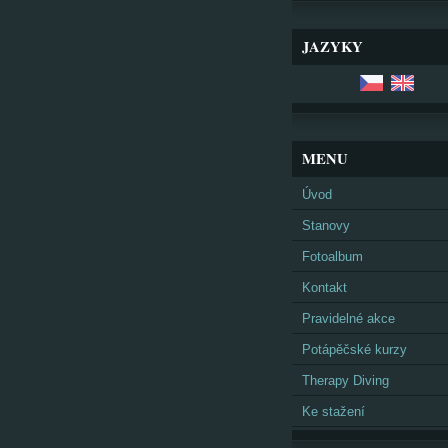
JAZYKY
MENU
Úvod
Stanovy
Fotoalbum
Kontakt
Pravidelné akce
Potápěčské kurzy
Therapy Diving
Ke stažení