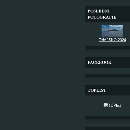
POSLEDNÍ
FOTOGRAFIE
THAJSKO 2024
FACEBOOK
TOPLIST