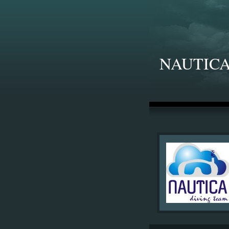
NAUTICA