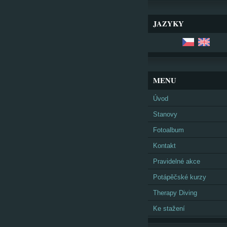
JAZYKY
MENU
Úvod
Stanovy
Fotoalbum
Kontakt
Pravidelné akce
Potápěčské kurzy
Therapy Diving
Ke stažení