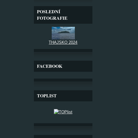
POSLEDNÍ
FOTOGRAFIE
THAJSKO 2024
FACEBOOK
TOPLIST