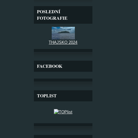
POSLEDNÍ
FOTOGRAFIE
THAJSKO 2024
FACEBOOK
TOPLIST