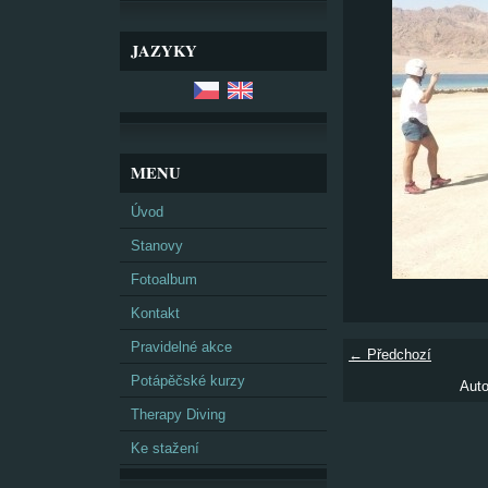
JAZYKY
MENU
Úvod
Stanovy
Fotoalbum
Kontakt
Pravidelné akce
← Předchozí
Potápěčské kurzy
Auto
Therapy Diving
Ke stažení