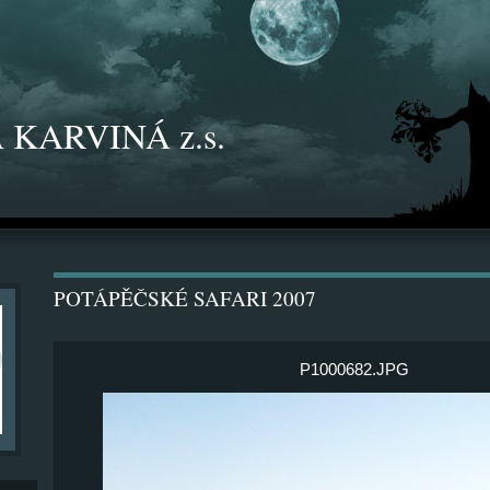
 KARVINÁ z.s.
POTÁPĚČSKÉ SAFARI 2007
P1000682.JPG