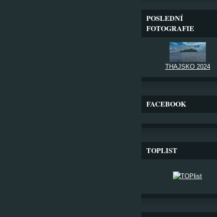
POSLEDNÍ
FOTOGRAFIE
THAJSKO 2024
FACEBOOK
TOPLIST