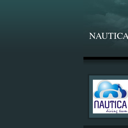
NAUTICA