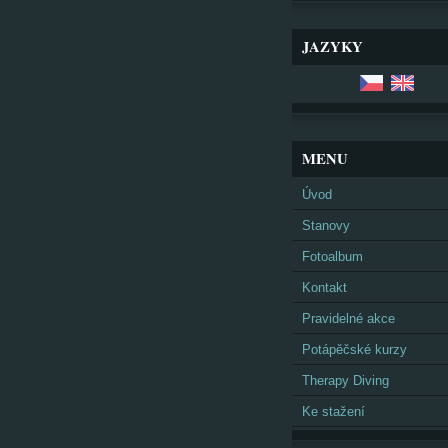
JAZYKY
MENU
Úvod
Stanovy
Fotoalbum
Kontakt
Pravidelné akce
Potápěčské kurzy
Therapy Diving
Ke stažení