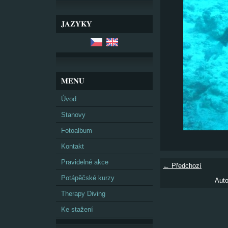
JAZYKY
MENU
Úvod
Stanovy
Fotoalbum
Kontakt
Pravidelné akce
← Předchozí
Potápěčské kurzy
Auto
Therapy Diving
Ke stažení