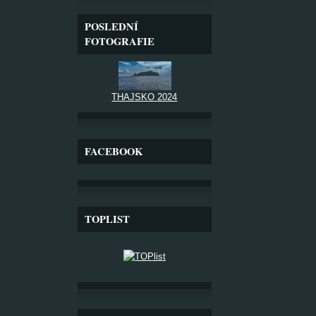
POSLEDNÍ
FOTOGRAFIE
THAJSKO 2024
FACEBOOK
TOPLIST