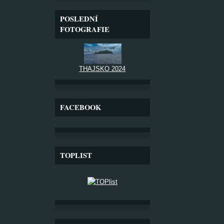
POSLEDNÍ
FOTOGRAFIE
THAJSKO 2024
FACEBOOK
TOPLIST