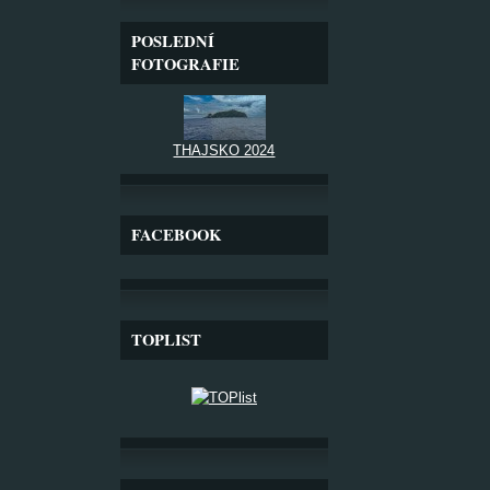
POSLEDNÍ
FOTOGRAFIE
THAJSKO 2024
FACEBOOK
TOPLIST