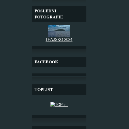
POSLEDNÍ
FOTOGRAFIE
THAJSKO 2024
FACEBOOK
TOPLIST