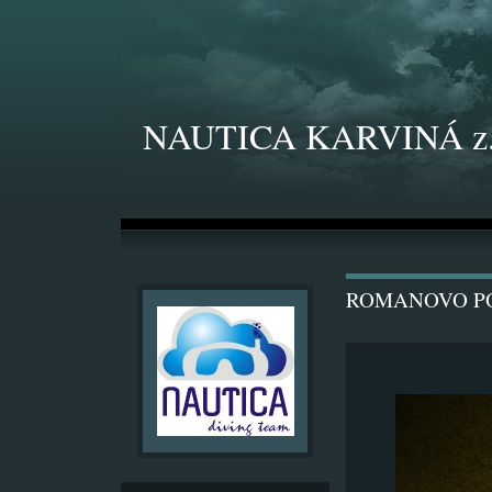
NAUTICA KARVINÁ z.
ROMANOVO P