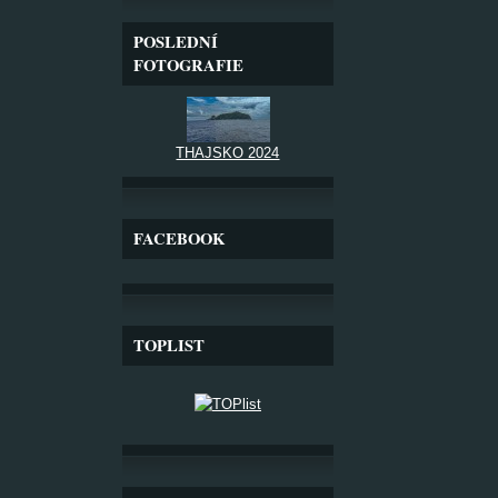
POSLEDNÍ
FOTOGRAFIE
THAJSKO 2024
FACEBOOK
TOPLIST