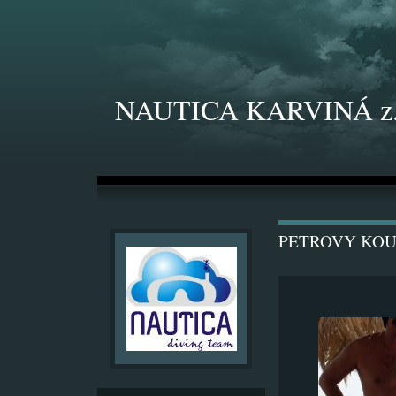
NAUTICA KARVINÁ z.
PETROVY KO