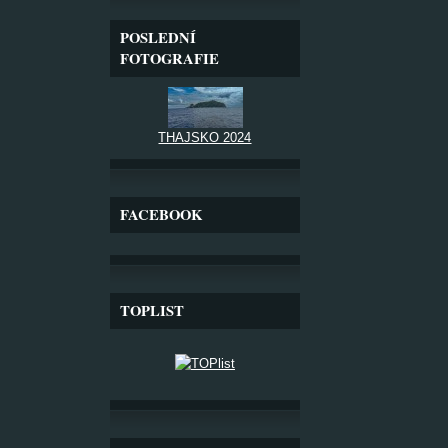
POSLEDNÍ
FOTOGRAFIE
THAJSKO 2024
FACEBOOK
TOPLIST