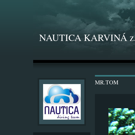
NAUTICA KARVINÁ z.
MR.TOM