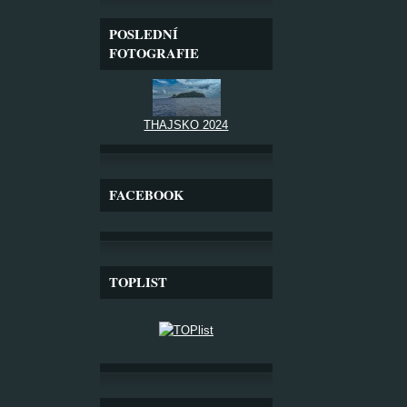
POSLEDNÍ
FOTOGRAFIE
THAJSKO 2024
FACEBOOK
TOPLIST