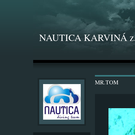
NAUTICA KARVINÁ z.
MR.TOM