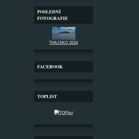
POSLEDNÍ
FOTOGRAFIE
THAJSKO 2024
FACEBOOK
TOPLIST