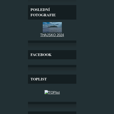
POSLEDNÍ
FOTOGRAFIE
THAJSKO 2024
FACEBOOK
TOPLIST