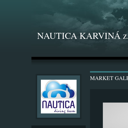
NAUTICA KARVINÁ z.
MARKET GAL