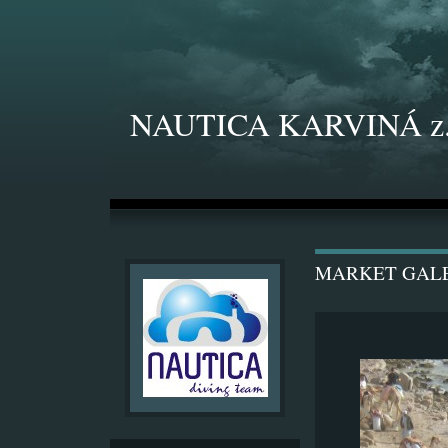
NAUTICA KARVINÁ z.
MARKET GAL