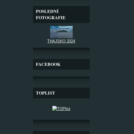
POSLEDNÍ
FOTOGRAFIE
THAJSKO 2024
FACEBOOK
TOPLIST