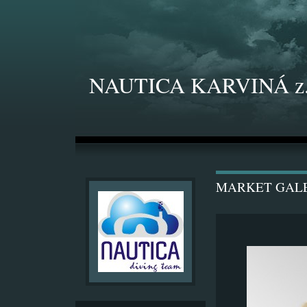
NAUTICA KARVINÁ z.
MARKET GAL