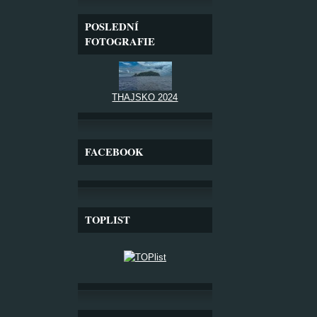
POSLEDNÍ
FOTOGRAFIE
THAJSKO 2024
FACEBOOK
TOPLIST