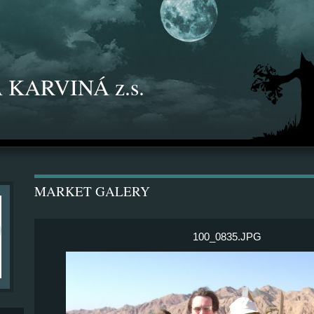
 KARVINÁ z.s.
MARKET GALERY
100_0835.JPG