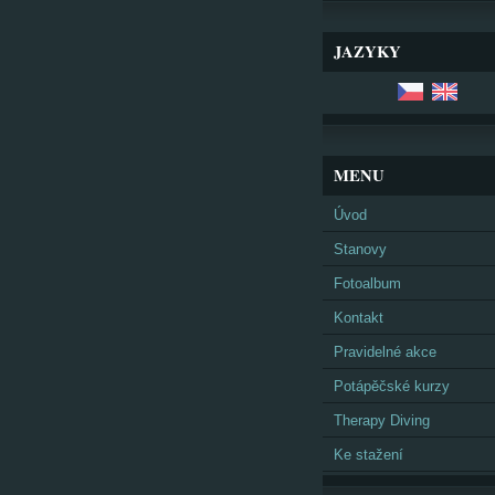
JAZYKY
MENU
Úvod
Stanovy
Fotoalbum
Kontakt
Pravidelné akce
Potápěčské kurzy
Therapy Diving
Ke stažení