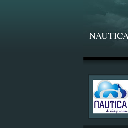
NAUTICA