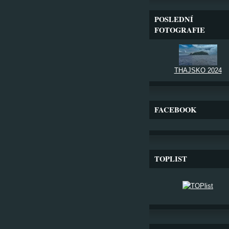
POSLEDNÍ
FOTOGRAFIE
THAJSKO 2024
FACEBOOK
TOPLIST