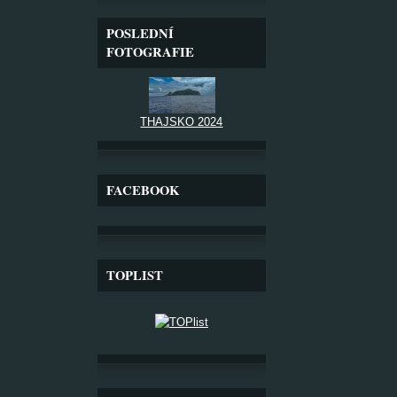
POSLEDNÍ
FOTOGRAFIE
THAJSKO 2024
FACEBOOK
TOPLIST