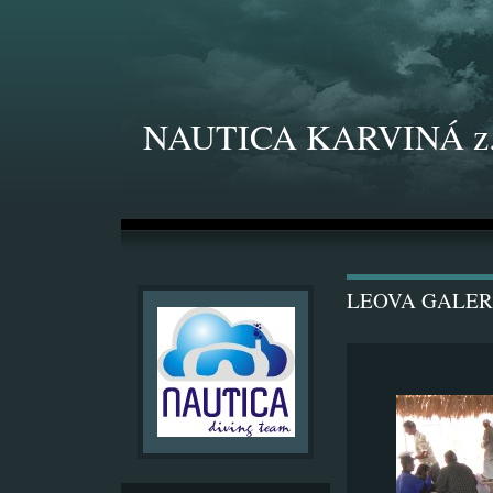
NAUTICA KARVINÁ z.
LEOVA GALER