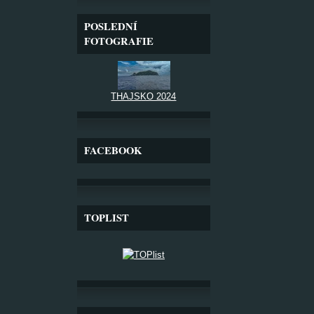
POSLEDNÍ
FOTOGRAFIE
THAJSKO 2024
FACEBOOK
TOPLIST