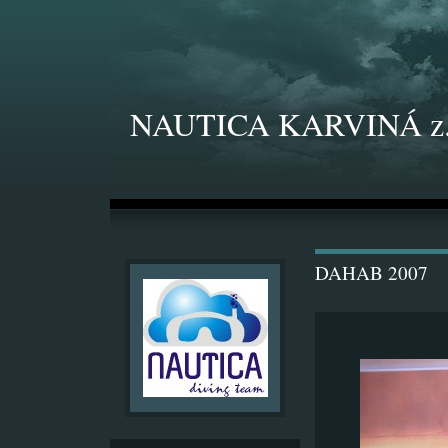
NAUTICA KARVINÁ z.
DAHAB 2007