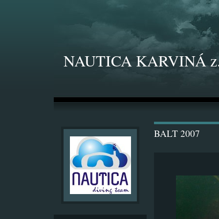
NAUTICA KARVINÁ z.
BALT 2007