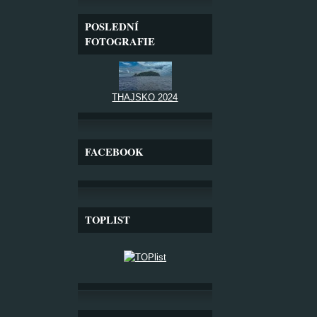
POSLEDNÍ
FOTOGRAFIE
THAJSKO 2024
FACEBOOK
TOPLIST