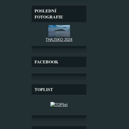
POSLEDNÍ
FOTOGRAFIE
THAJSKO 2024
FACEBOOK
TOPLIST