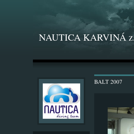
NAUTICA KARVINÁ z.
BALT 2007